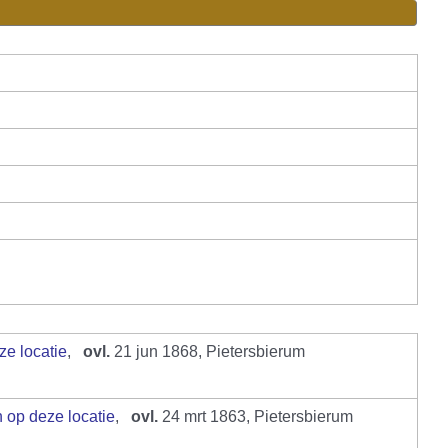
,
ovl.
21 jun 1868, Pietersbierum
,
ovl.
24 mrt 1863, Pietersbierum