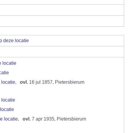
,
ovl.
16 jul 1857, Pietersbierum
,
ovl.
7 apr 1935, Pietersbierum