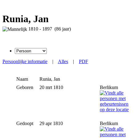
Runia, Jan
1810 - 1897 (86 jaar)
Persoonlijke informatie
|
Alles
|
PDF
Naam
Runia
,
Jan
Geboren
20 mrt 1810
Berlikum
Gedoopt
29 apr 1810
Berlikum