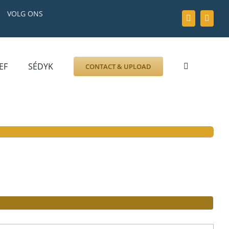
VOLG ONS
EF
SÉDYK
CONTACT & UPLOAD