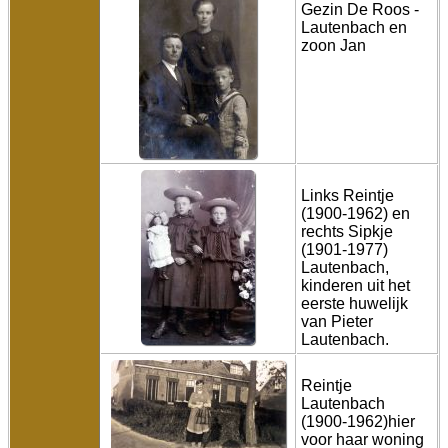
Gezin De Roos -
Lautenbach en
zoon Jan
Links Reintje
(1900-1962) en
rechts Sipkje
(1901-1977)
Lautenbach,
kinderen uit het
eerste huwelijk
van Pieter
Lautenbach.
Reintje
Lautenbach
(1900-1962)hier
voor haar woning