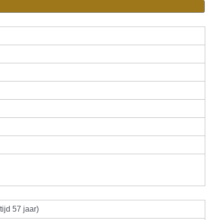
ijd 57 jaar)