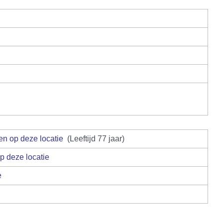
(Leeftijd 77 jaar)