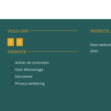
VOLG ONS
WEBSITE 
Deze website
door:
WEBSITE
Achter de schermen
Over Minnertsga
Disclaimer
Privacy-verklaring