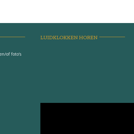
LUIDKLOKKEN HOREN
n/of foto’s