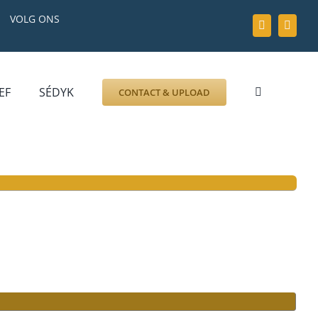
VOLG ONS
EF
SÉDYK
CONTACT & UPLOAD