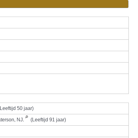
Leeftijd 50 jaar)
terson, NJ.
(Leeftijd 91 jaar)