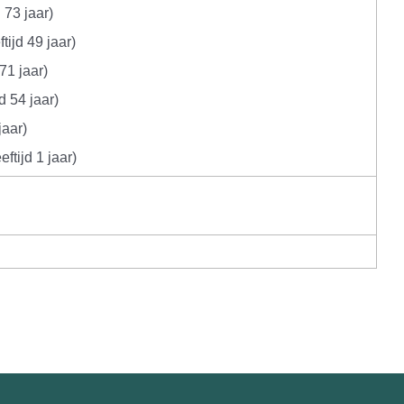
 73 jaar)
tijd 49 jaar)
71 jaar)
d 54 jaar)
jaar)
ftijd 1 jaar)