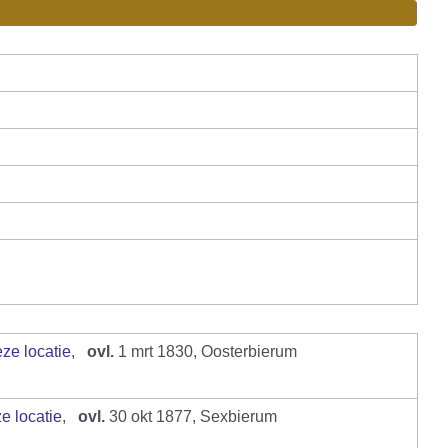
,
ovl.
1 mrt 1830, Oosterbierum
,
ovl.
30 okt 1877, Sexbierum