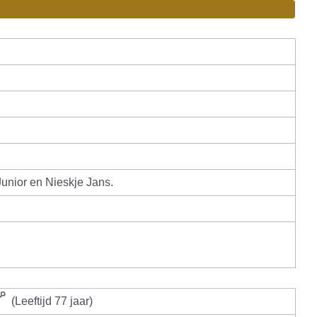
unior en Nieskje Jans.
(Leeftijd 77 jaar)