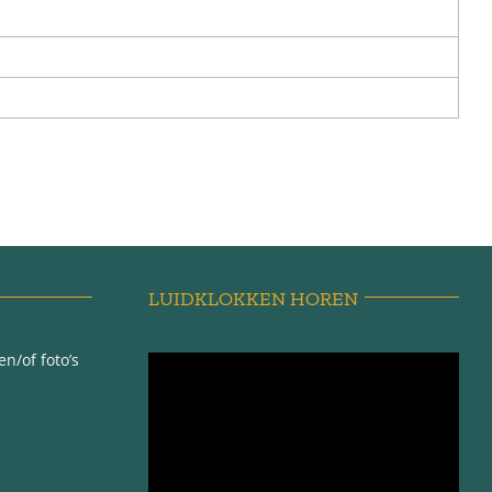
LUIDKLOKKEN HOREN
n/of foto’s