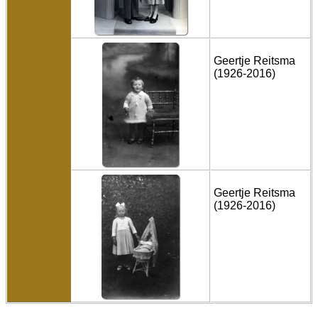
Geertje Reitsma
(1926-2016)
Geertje Reitsma
(1926-2016)