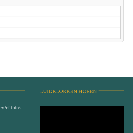
LUIDKLOKKEN HOREN
n/of foto’s