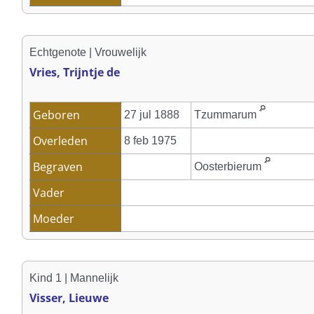
Echtgenote | Vrouwelijk
Vries, Trijntje de
Geboren
27 jul 1888
Tzummarum
Overleden
8 feb 1975
Begraven
Oosterbierum
Vader
Moeder
Kind 1 | Mannelijk
Visser, Lieuwe