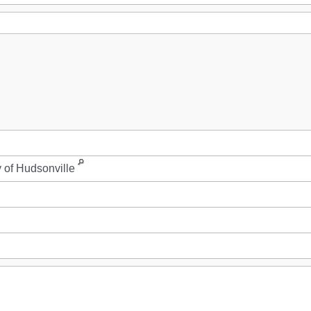
y of Hudsonville