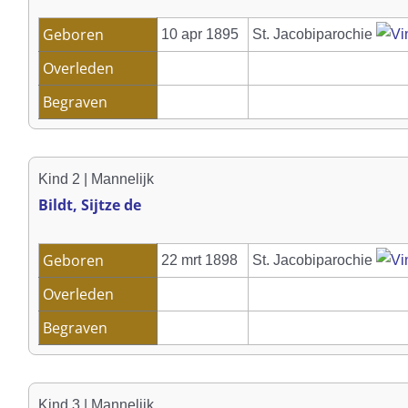
Geboren
10 apr 1895
St. Jacobiparochie
Overleden
Begraven
Kind 2 | Mannelijk
Bildt, Sijtze de
Geboren
22 mrt 1898
St. Jacobiparochie
Overleden
Begraven
Kind 3 | Mannelijk