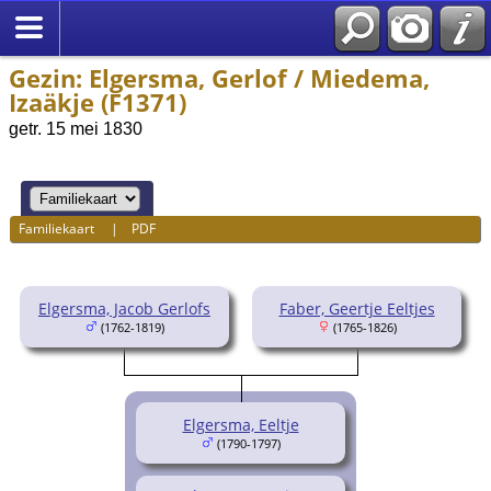
Gezin: Elgersma, Gerlof / Miedema,
Izaäkje (F1371)
getr. 15 mei 1830
Familiekaart
|
PDF
Elgersma, Jacob Gerlofs
Faber, Geertje Eeltjes
(1762-1819)
(1765-1826)
Elgersma, Eeltje
(1790-1797)