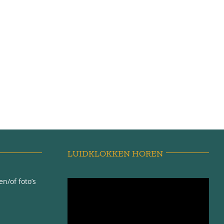
LUIDKLOKKEN HOREN
n/of foto’s