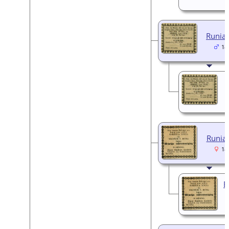
Runia
18
Runia, 
18
B