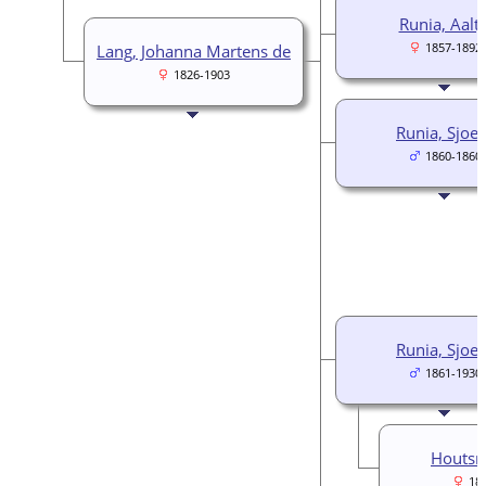
Runia, Aaltj
Lang, Johanna Martens de
1857-1892
1826-1903
Runia, Sjoe
1860-1860
Runia, Sjoe
1861-1930
Houtsm
18