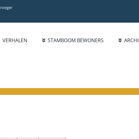
Vroeger
VERHALEN
STAMBOOM BEWONERS
ARCHI