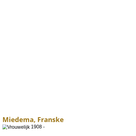
Miedema, Franske
1908 -