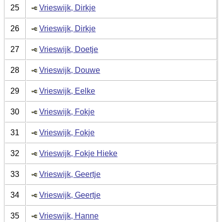
25
Vrieswijk, Dirkje
26
Vrieswijk, Dirkje
27
Vrieswijk, Doetje
28
Vrieswijk, Douwe
29
Vrieswijk, Eelke
30
Vrieswijk, Fokje
31
Vrieswijk, Fokje
32
Vrieswijk, Fokje Hieke
33
Vrieswijk, Geertje
34
Vrieswijk, Geertje
35
Vrieswijk, Hanne