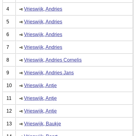
4
Vrieswijk, Andries
5
Vrieswijk, Andries
6
Vrieswijk, Andries
7
Vrieswijk, Andries
8
Vrieswijk, Andries Cornelis
9
Vrieswijk, Andries Jans
10
Vrieswijk, Antje
11
Vrieswijk, Antje
12
Vrieswijk, Antje
13
Vrieswijk, Baukje