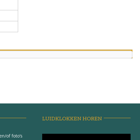
LUIDKLOKKEN HOREN
n/of foto’s