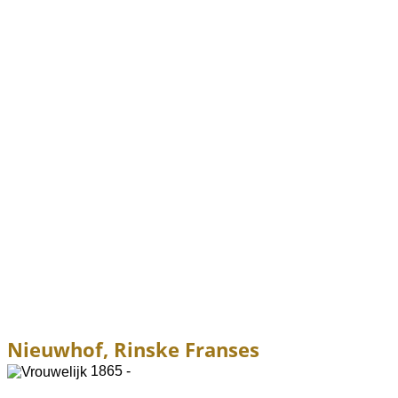
Nieuwhof, Rinske Franses
1865 -