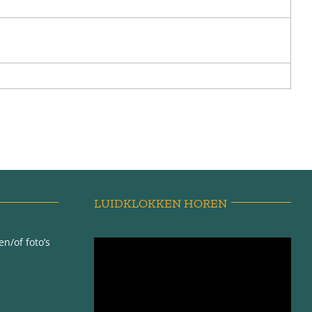
LUIDKLOKKEN HOREN
n/of foto’s