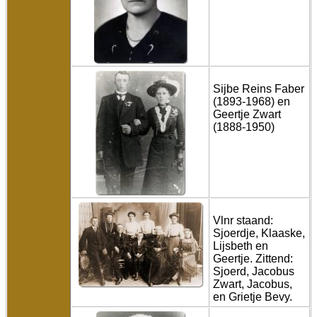
Sijbe Reins Faber
(1893-1968) en
Geertje Zwart
(1888-1950)
Vlnr staand:
Sjoerdje, Klaaske,
Lijsbeth en
Geertje. Zittend:
Sjoerd, Jacobus
Zwart, Jacobus,
en Grietje Bevy.