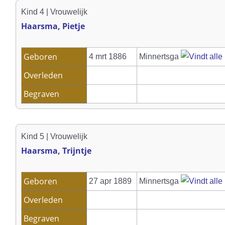
Kind 4 | Vrouwelijk
Haarsma, Pietje
Geboren
4 mrt 1886
Minnertsga
Overleden
Begraven
Kind 5 | Vrouwelijk
Haarsma, Trijntje
Geboren
27 apr 1889
Minnertsga
Overleden
Begraven