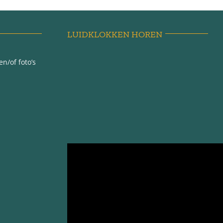
LUIDKLOKKEN HOREN
n/of foto’s