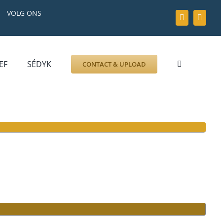
VOLG ONS
EF
SÉDYK
CONTACT & UPLOAD