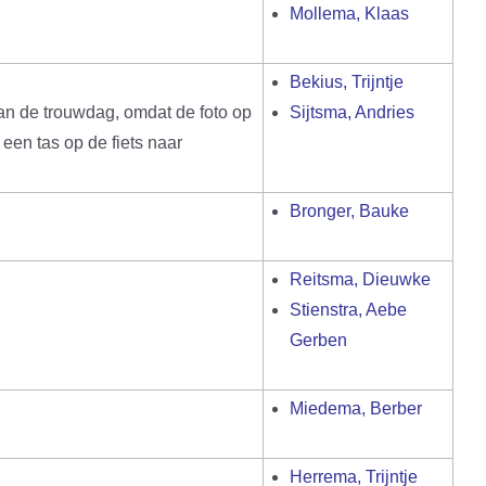
Mollema, Klaas
Bekius, Trijntje
dan de trouwdag, omdat de foto op
Sijtsma, Andries
een tas op de fiets naar
Bronger, Bauke
Reitsma, Dieuwke
Stienstra, Aebe
Gerben
Miedema, Berber
Herrema, Trijntje