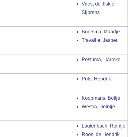
Vries, de Jiskje
Sijbrens
Boersma, Maartje
Travaille, Jasper
Postuma, Harmke
Pols, Hendrik
Koopmans, Bottje
Westra, Heintje
Lautenbach, Reintje
Roos, de Hendrik