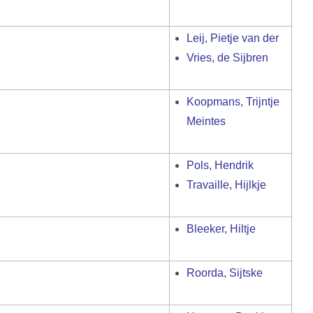
Leij, Pietje van der
Vries, de Sijbren
Koopmans, Trijntje
Meintes
Pols, Hendrik
Travaille, Hijlkje
Bleeker, Hiltje
Roorda, Sijtske