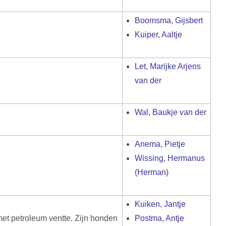
Boomsma, Gijsbert
Kuiper, Aaltje
Let, Marijke Arjens
van der
Wal, Baukje van der
Anema, Pietje
Wissing, Hermanus
(Herman)
Kuiken, Jantje
et petroleum ventte. Zijn honden
Postma, Antje