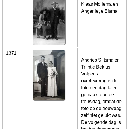
Klaas Mollema en
Angenietje Eisma
1371
Andries Sijtsma en
Trijntje Bekius.
Volgens
overlevering is de
foto een dag later
gemaakt dan de
trouwdag, omdat de
foto op de trouwdag
zelf niet gelukt was.
De volgende dag is